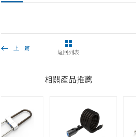
上一篇
返回列表
相關產品推薦