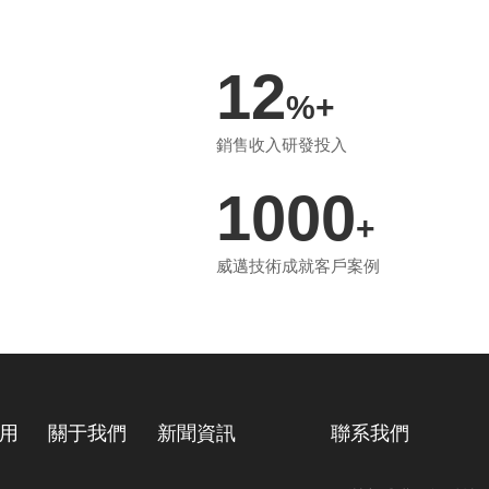
12
%+
銷售收入研發投入
1000
+
威邁技術成就客戶案例
用
關于我們
新聞資訊
聯系我們