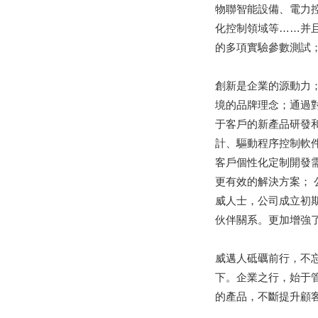
物聯智能設備、電力
化控制領域等……并
的多項實驗參數測試
創新是企業的源動力
境的品牌理念；通過
于客戶的新產品研發
計、驅動程序控制軟
客戶個性化定制開發
更有效的解決方案；
威人士，公司成立初
伙伴關系。更加增強
威邁人砥礪前行，不
下。企業之行，始于
的產品，不斷提升顧