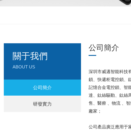
公司簡介
關于我們
ABOUT US
深圳市威邁智能科技
鎖、快遞柜電控鎖、
記憶合金電控鎖、智
公司簡介
達、鈦絲驅動、鈦絲
售、醫療 、物流 、
研發實力
廠家；
公司產品廣泛應用于