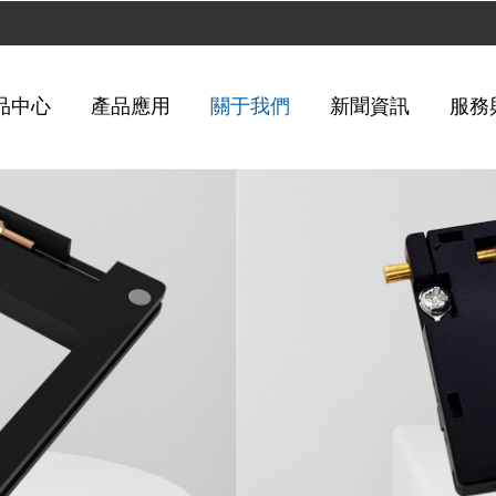
品中心
產品應用
關于我們
新聞資訊
服務