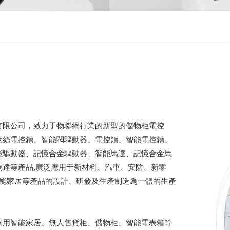
有限公司，致力于物聯網行業的新型的儲物柜電控
鈦絲電控鎖、智能閥驅動器、電控鎖、智能電控鎖、
能驅動器、記憶合金驅動器、智能馬達、記憶合金馬
馬達等產品,廣泛應用于新材料、汽車、安防、新零
智能家居等產品的設計、研發及生產制造為一體的生產
家用智能家居、無人售貨柜、儲物柜、智能電表箱等