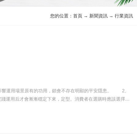
您的位置：
首頁
→
新聞資訊
→
行業資訊