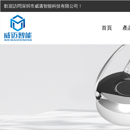
歡迎訪問深圳市威邁智能科技有限公司！
首頁
產