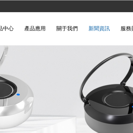
品中心
產品應用
關于我們
新聞資訊
服務