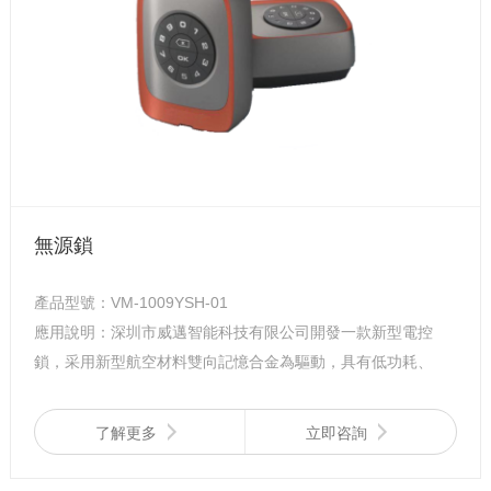
無源鎖
產品型號：VM-1009YSH-01
應用說明：深圳市威邁智能科技有限公司開發一款新型電控
鎖，采用新型航空材料雙向記憶合金為驅動，具有低功耗、
防水、防干擾、防震、體積小等特點。
了解更多
立即咨詢