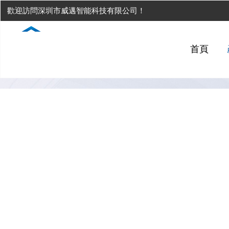
歡迎訪問深圳市威邁智能科技有限公司！
首頁