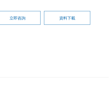
立即咨詢
資料下載