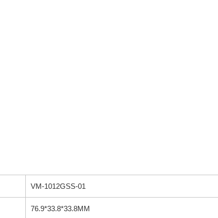
VM-1012GSS-01
76.9*33.8*33.8MM