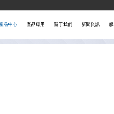
產品中心
產品應用
關于我們
新聞資訊
服