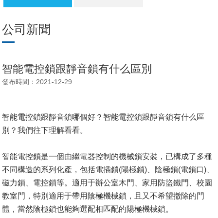
公司新聞
智能電控鎖跟靜音鎖有什么區別
發布時間：2021-12-29
智能電控鎖跟靜音鎖哪個好？智能電控鎖跟靜音鎖有什么區
別？我們往下理解看看。
智能電控鎖是一個由繼電器控制的機械鎖安裝，已構成了多種
不同構造的系列化產，包括電插鎖(陽極鎖)、陰極鎖(電鎖口)、
磁力鎖、電控鎖等。適用于辦公室木門、家用防盜鐵門、校園
教室門，特別適用于帶用陰極機械鎖，且又不希望撤除的門
體，當然陰極鎖也能夠選配相匹配的陽極機械鎖。