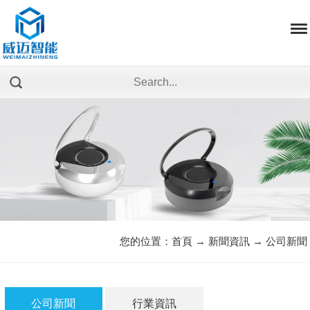
您的位置：
首頁
→
新聞資訊
→
公司新聞
公司新聞
行業資訊