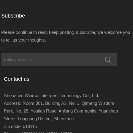
Subscribe
Please continue to read, keep posting, subscribe, we welcome you
to tell us your thoughts.
Contact us
Shenzhen Weimai Intelligent Technology Co., Ltd.
Address: Room 301, Building A3, No. 1, Qimeng Wisdom
Park, No. 28, Youtian Road, Anliang Community, Yuanshan
Street, Longgang District, Shenzhen
Zip code: 518115