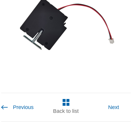
Previous
Next
Back to list